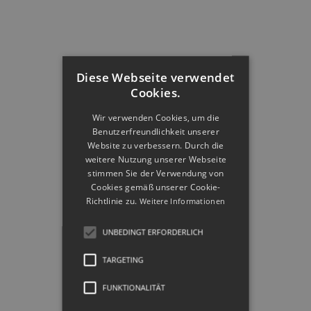
Diese Webseite verwendet
Cookies.
Wir verwenden Cookies, um die
Benutzerfreundlichkeit unserer
Website zu verbessern. Durch die
weitere Nutzung unserer Webseite
stimmen Sie der Verwendung von
Cookies gemäß unserer Cookie-
Richtlinie zu.
Weitere Informationen
UNBEDINGT ERFORDERLICH
TARGETING
FUNKTIONALITÄT