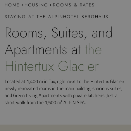
HOME
HOUSING
ROOMS & RATES
STAYING AT THE ALPINHOTEL BERGHAUS
Rooms, Suites, and
Apartments at
the
Hintertux Glacier
Located at 1,400 m in Tux, right next to the Hintertux Glacier:
newly renovated rooms in the main building, spacious suites,
and Green Living Apartments with private kitchens. Just a
short walk from the 1,500 m² ALPIN SPA.