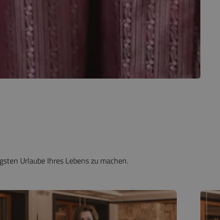
digsten Urlaube Ihres Lebens zu machen.