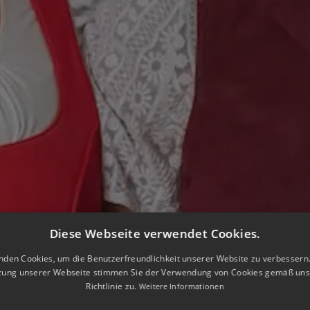
Diese Webseite verwendet Cookies.
nden Cookies, um die Benutzerfreundlichkeit unserer Website zu verbessern.
zung unserer Webseite stimmen Sie der Verwendung von Cookies gemäß uns
Richtlinie zu.
Weitere Informationen