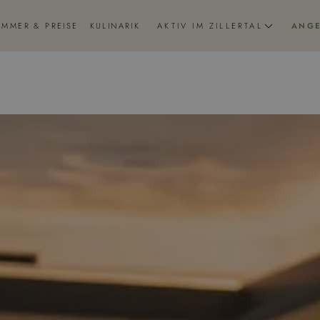
IMMER & PREISE
KULINARIK
AKTIV IM ZILLERTAL
ANG