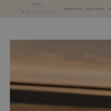
BERGHAUS
WELLNESS
Z