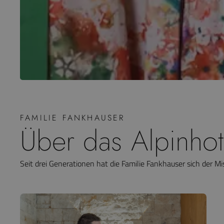
FAMILIE FANKHAUSER
Über das Alpinho
Seit drei Generationen hat die Familie Fankhauser sich der 