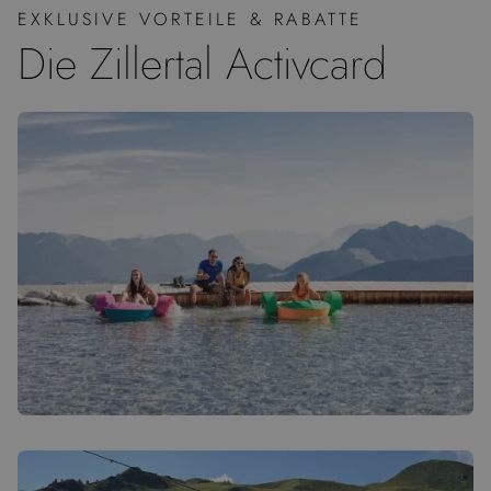
EXKLUSIVE VORTEILE & RABATTE
Die Zillertal Activcard