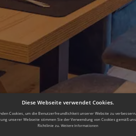
Diese Webseite verwendet Cookies.
nden Cookies, um die Benutzerfreundlichkeit unserer Website zu verbessern.
zung unserer Webseite stimmen Sie der Verwendung von Cookies gemäß uns
Richtlinie zu.
Weitere Informationen