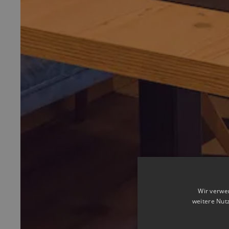
Wir verwe
weitere Nut