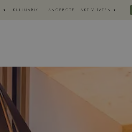
E
KULINARIK
ANGEBOTE
AKTIVITÄTEN