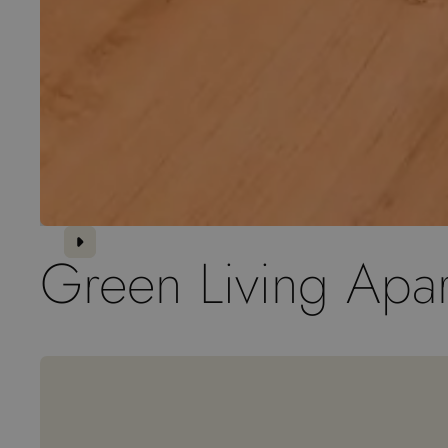
Green Living Apa