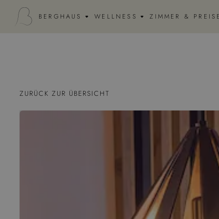
BERGHAUS
WELLNESS
ZIMMER & PREIS
ZURÜCK ZUR ÜBERSICHT