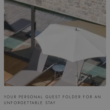
YOUR PERSONAL GUEST FOLDER FOR AN
UNFORGETTABLE STAY