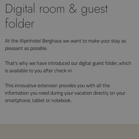
Digital room & guest
folder
At the Alpinhotel Berghaus we want to make your stay as
pleasant as possible.
That's why we have introduced our digital guest folder, which
is available to you after check-in.
This innovative extension provides you with all the
information you need during your vacation directly on your
smartphone, tablet or notebook.