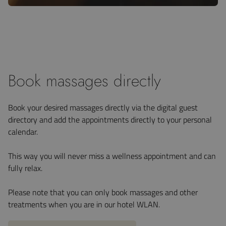
Book massages directly
Book your desired massages directly via the digital guest
directory and add the appointments directly to your personal
calendar.
This way you will never miss a wellness appointment and can
fully relax.
Please note that you can only book massages and other
treatments when you are in our hotel WLAN.