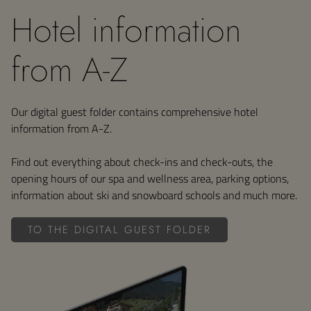
Hotel information
from A-Z
Our digital guest folder contains comprehensive hotel
information from A-Z.
Find out everything about check-ins and check-outs, the
opening hours of our spa and wellness area, parking options,
information about ski and snowboard schools and much more.
TO THE DIGITAL GUEST FOLDER