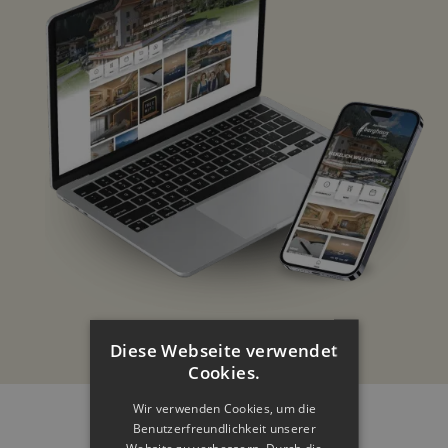
Diese Webseite verwendet
Cookies.
Wir verwenden Cookies, um die
Benutzerfreundlichkeit unserer
Website zu verbessern. Durch die