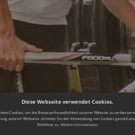
Diese Webseite verwendet Cookies.
nden Cookies, um die Benutzerfreundlichkeit unserer Website zu verbessern.
zung unserer Webseite stimmen Sie der Verwendung von Cookies gemäß uns
Richtlinie zu.
Weitere Informationen