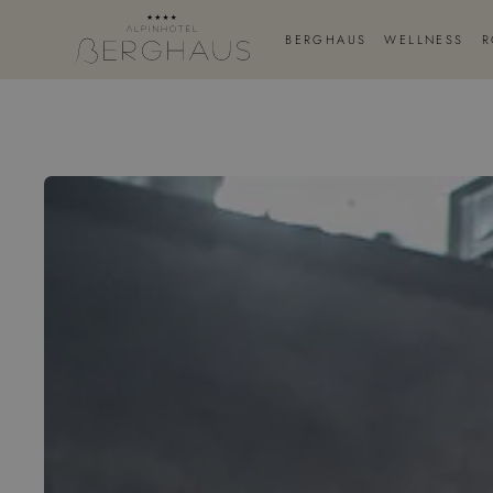
BERGHAUS
WELLNESS
R