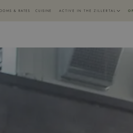
OOMS & RATES
CUISINE
ACTIVE IN THE ZILLERTAL
O