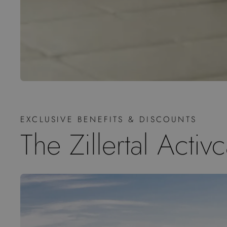
EXCLUSIVE BENEFITS & DISCOUNTS
The Zillertal Activ