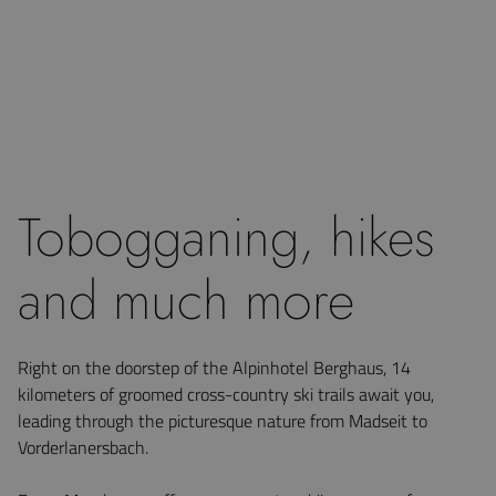
Tobogganing, hikes
and much more
Right on the doorstep of the Alpinhotel Berghaus, 14
kilometers of groomed cross-country ski trails await you,
leading through the picturesque nature from Madseit to
Vorderlanersbach.