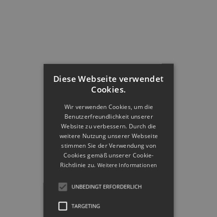
Diese Webseite verwendet
Cookies.
Wir verwenden Cookies, um die
Benutzerfreundlichkeit unserer
Website zu verbessern. Durch die
weitere Nutzung unserer Webseite
stimmen Sie der Verwendung von
Cookies gemäß unserer Cookie-
Richtlinie zu.
Weitere Informationen
UNBEDINGT ERFORDERLICH
TARGETING