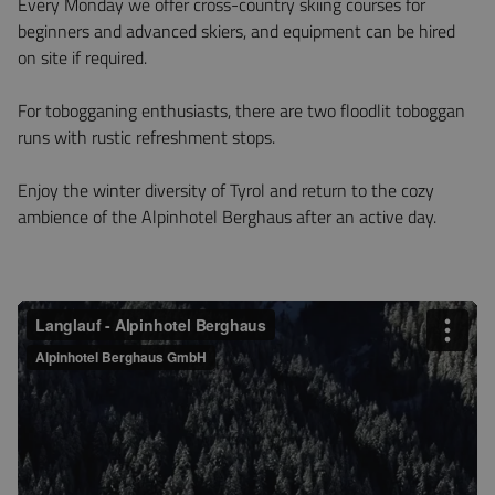
Every Monday we offer cross-country skiing courses for
beginners and advanced skiers, and equipment can be hired
on site if required.
For tobogganing enthusiasts, there are two floodlit toboggan
runs with rustic refreshment stops.
Enjoy the winter diversity of Tyrol and return to the cozy
ambience of the Alpinhotel Berghaus after an active day.