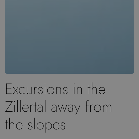
Excursions in the
Zillertal away from
the slopes