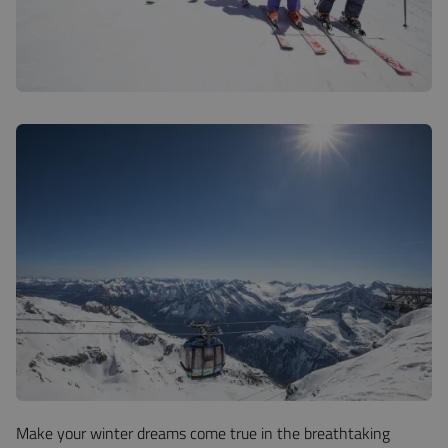
Make your winter dreams come true in the breathtaking