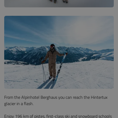
From the Alpinhotel Berghaus you can reach the Hintertux
glacier in a flash.
Enjoy 196 km of pistes, first-class ski and snowboard schools