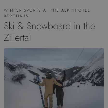
WINTER SPORTS AT THE ALPINHOTEL
BERGHAUS
Ski & Snowboard in the
Zillertal