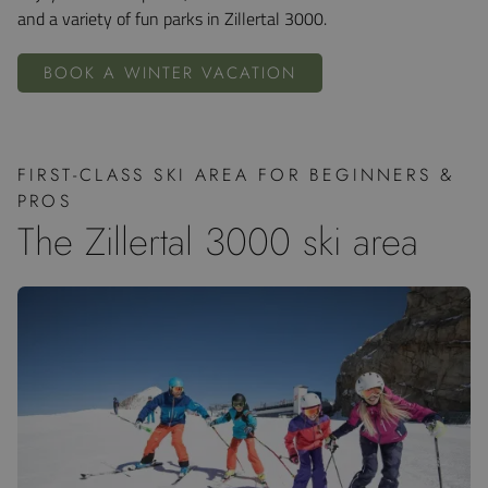
and a variety of fun parks in Zillertal 3000.
BOOK A WINTER VACATION
FIRST-CLASS SKI AREA FOR BEGINNERS &
PROS
The Zillertal 3000 ski area