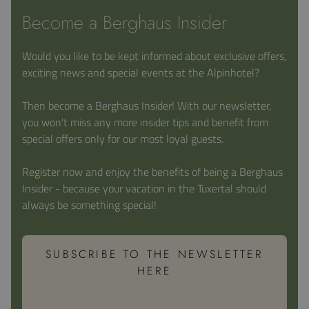
Become a Berghaus Insider
Would you like to be kept informed about exclusive offers,
exciting news and special events at the Alpinhotel?
Then become a Berghaus Insider! With our newsletter,
you won't miss any more insider tips and benefit from
special offers only for our most loyal guests.
Register now and enjoy the benefits of being a Berghaus
Insider - because your vacation in the Tuxertal should
always be something special!
SUBSCRIBE TO THE NEWSLETTER
HERE