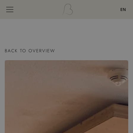
EN
BACK TO OVERVIEW